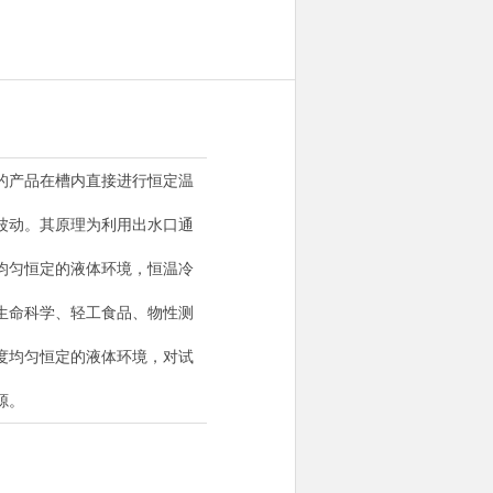
的产品在槽内直接进行恒定温
波动。其原理为利用出水口通
均匀恒定的液体环境，恒温冷
生命科学、轻工食品、物性测
度均匀恒定的液体环境，对试
源。