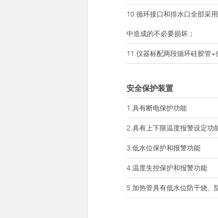
10.循环接口和排水口全部采
中造成的不必要损坏；
11.仪器标配两段循环硅胶管
安全保护装置
1.具有断电保护功能
2.具有上下限温度报警设定功
3.低水位保护和报警功能
4.温度失控保护和报警功能
5.加热管具有低水位防干烧、