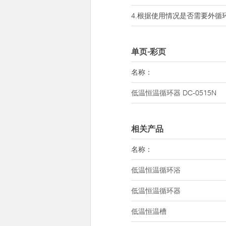
4.根据使用情况是否需要外循
单页-彩页
名称：
低温恒温循环器
DC-0515N
相关产品
名称：
低温恒温循环浴
低温恒温循环器
低温恒温槽