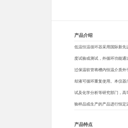
产品介绍
低温恒温循环器
采用国际新先
度试验或测试，外循环功能通
过保温软管将槽内恒温介质外
却液可循环重复使用。本仪器
试及化学分析等研究部门，高
验样品或生产的产品进行恒定
产品特点