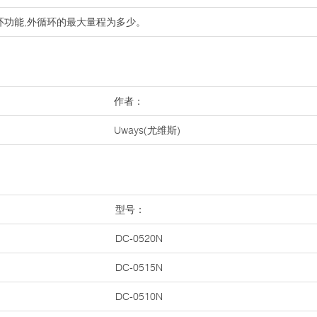
环功能,外循环的最大量程为多少。
作者：
Uways(尤维斯)
型号：
DC-0520N
DC-0515N
DC-0510N