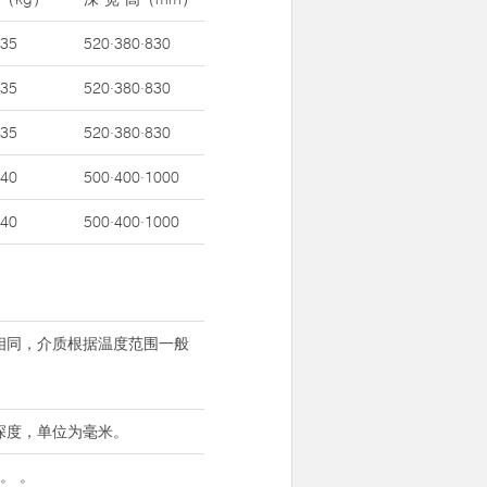
35
520·380·830
35
520·380·830
35
520·380·830
40
500·400·1000
40
500·400·1000
相同，介质根据温度范围一般
深度，单位为毫米。
。 。