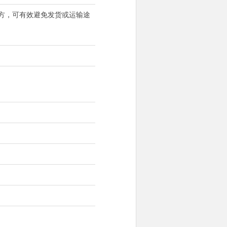
大方，可有效避免发货或运输途