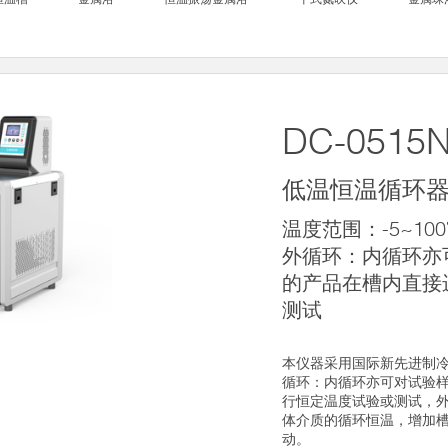
DC-0515
低温恒温循环
温度范围：-5~10
外循环：内循环亦
的产品在槽内直接
测试
本仪器采用国际新先进制
循环：内循环亦可对试验
行恒定温度试验或测试，
体介质的循环恒温，增加
动。