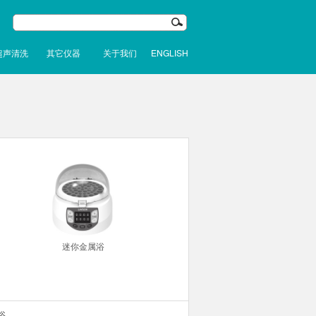
超声清洗
其它仪器
关于我们
ENGLISH
迷你金属浴
浴