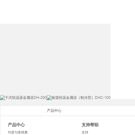
产品中心
产品中心
支持帮助
均质匀浆研磨
支持