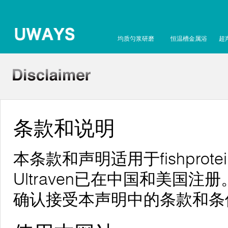
均质匀浆研磨
恒温槽金属浴
超
条款和说明
本条款和声明适用于fishprote
Ultraven已在中国和美国
确认接受本声明中的条款和条