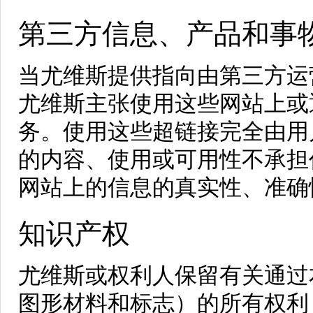
第三方信息、产品和事
当尤维斯提供指向由第三方运
尤维斯主张使用这些网站上或
务。使用这些超链接完全由用
的内容、使用或可用性不承担
网站上的信息的真实性、准确
知识产权
尤维斯或权利人保留有关通过
图形材料和标志）的所有权利