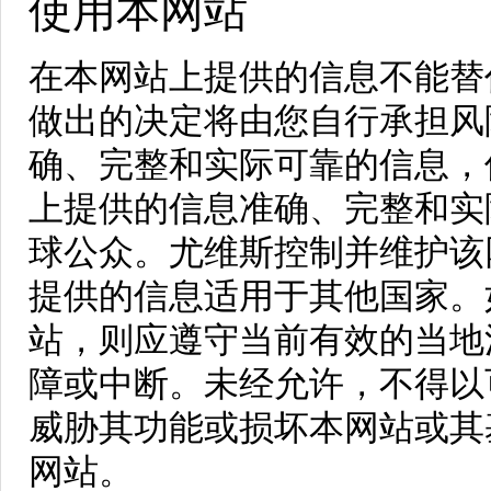
使用本网站
在本网站上提供的信息不能替
做出的决定将由您自行承担风
确、完整和实际可靠的信息，
上提供的信息准确、完整和实
球公众。尤维斯控制并维护该
提供的信息适用于其他国家。
站，则应遵守当前有效的当地
障或中断。未经允许，不得以
威胁其功能或损坏本网站或其
网站。