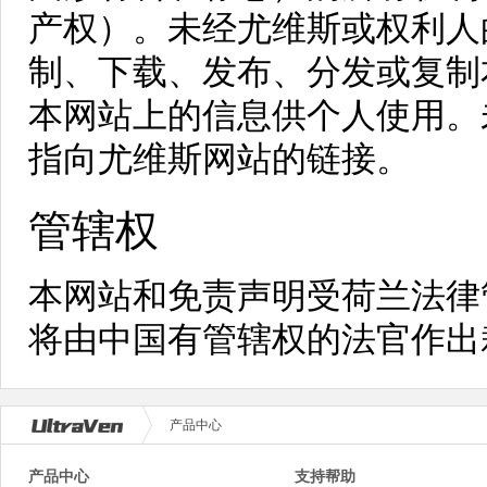
产权）。未经尤维斯或权利人
制、下载、发布、分发或复制
本网站上的信息供个人使用。
指向尤维斯网站的链接。
管辖权
本网站和免责声明受荷兰法律
将由中国有管辖权的法官作出
产品中心
产品中心
支持帮助