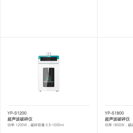
YP-S1200
YP-S1800
超声波破碎仪
超声波破碎仪
功率 1200W，破碎容量 0.5-1000ml
功率 1800W，破碎