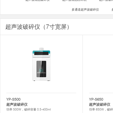
多通道超声波破碎仪
超声波破碎仪（7寸宽屏）
YP-S500
YP-S650
超声波破碎仪
超声波破碎仪
功率 500W，破碎容量 0.5-400ml
功率 650W，破碎容