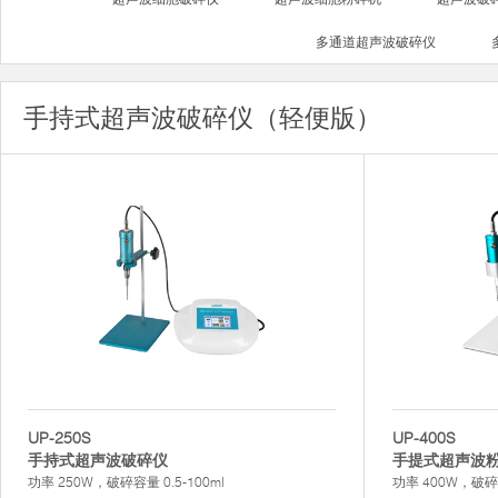
多通道超声波破碎仪
手持式超声波破碎仪（轻便版）
UP-250S
UP-400S
手持式超声波破碎仪
手提式超声波
功率 250W，破碎容量 0.5-100ml
功率 400W，破碎容