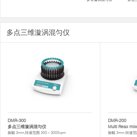
多点三维漩涡混匀仪
DMR-300
DMR-200
多点三维漩涡混匀仪
Multi Reax mix
振幅 3mm,转速范围 300～3000rpm
振幅 3mm,转速范围