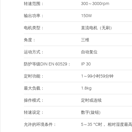
转速范围：
300～3000rpm
输出功率：
150W
电机类型：
直流电机（无刷）
角度：
三维
运动方式：
自动复位
防护等级DIN EN 60529：
IP 30
定时功能：
1～99小时59分钟
最大负载：
1.8kg
操作模式：
定时或连续
转速设定：
数字(旋钮)
允许的环境条件：
5～35 °C时， 相对湿度最高