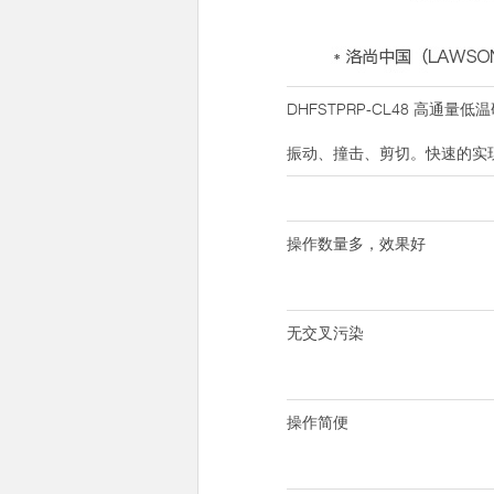
DHFSTPRP-CL48 
振动、撞击、剪切。快速的实
操作数量多，效果好
无交叉污染
操作简便