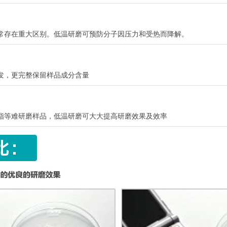
常存在重大区别。低温研磨可预防分子因压力和受热而降解。
发，更完整保留样品成分含量
脂等难研磨样品，低温研磨可大大提高研磨效果及效率