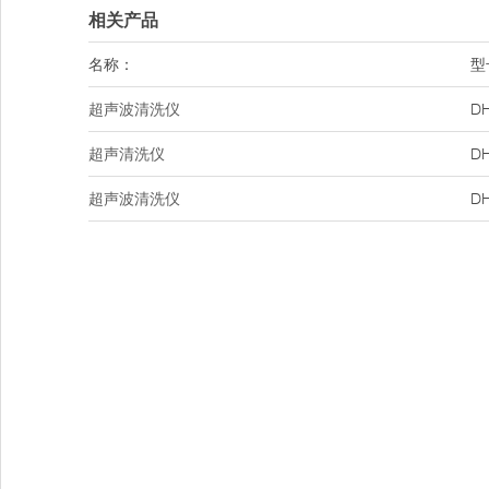
相关产品
名称：
型
超声波清洗仪
DH
超声清洗仪
DH
超声波清洗仪
DH