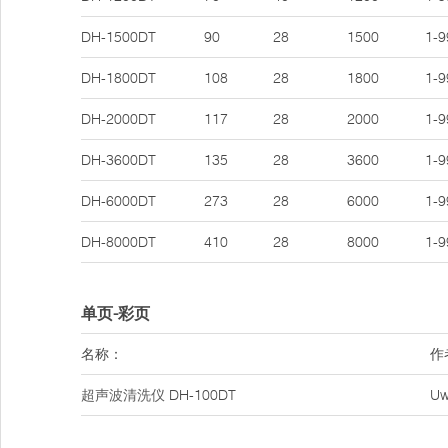
DH-1500DT
90
28
1500
1-9
DH-1800DT
108
28
1800
1-9
DH-2000DT
117
28
2000
1-9
DH-3600DT
135
28
3600
1-9
DH-6000DT
273
28
6000
1-9
DH-8000DT
410
28
8000
1-9
单页-彩页
名称：
作
超声波清洗仪
DH-100DT
U