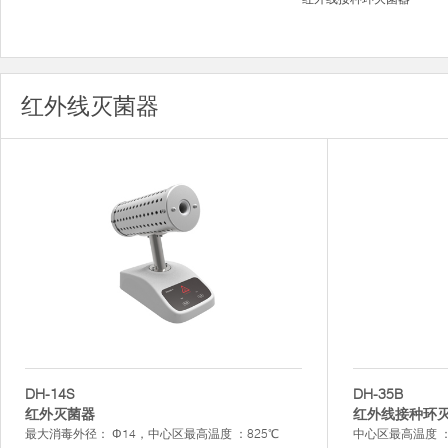
红外线灭菌器
DH-14S
DH-35B
红外灭菌器
红外线接种环
最大消毒外径： Φ14，中心区最高温度 ：825℃
中心区最高温度 ：