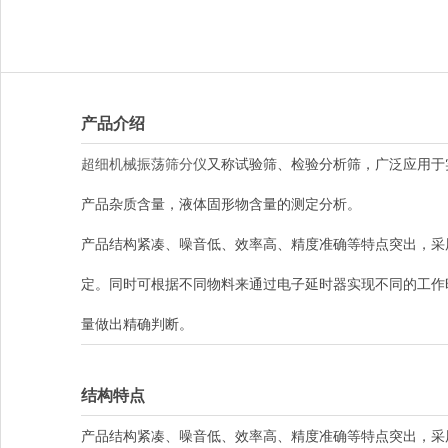
产品介绍
超细机械振荡筛分仪
又称试验筛、检验分析筛，广泛应用于
产品杂质含量，液体固形物含量的测定分析。
产品结构紧凑、噪音低、效率高、精度准确等特点突出，采
定。同时可根据不同物料来通过电子延时器实现不同的工作
量做出精确判断。
结构特点
产品结构紧凑、噪音低、效率高、精度准确等特点突出，采