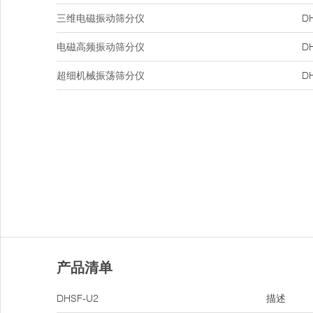
三维电磁振动筛分仪
D
电磁高频振动筛分仪
D
超细机械振荡筛分仪
D
产品清单
DHSF-U2
描述