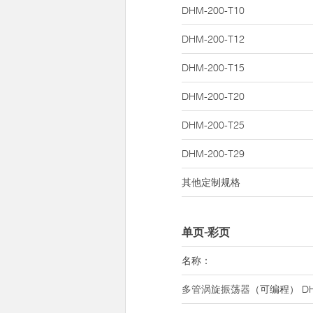
DHM-200-T10
DHM-200-T12
DHM-200-T15
DHM-200-T20
DHM-200-T25
DHM-200-T29
其他定制规格
单页-彩页
名称：
多管涡旋振荡器
（可编程） DH