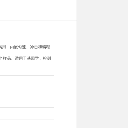
易用，内嵌匀速、冲击和编程
个样品。适用于基因学，检测