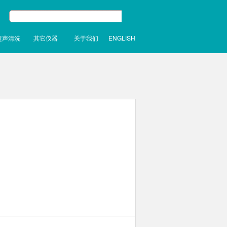
超声清洗
其它仪器
关于我们
ENGLISH