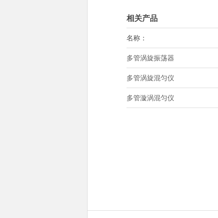
相关产品
名称：
多管涡旋振荡器
多管涡旋混匀仪
多管漩涡混匀仪