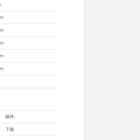
m
mm
mm
mm
mm
mm
操作:
下载